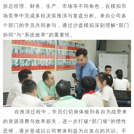
担总经理、财务、生产、市场等不同角色，在模拟市
场竞争中完成多轮决策推演与复盘分析。来自公司多
个部门的学员共同参与，通过沙盘模拟深刻理解“部门
协同”与“系统效率”的重要性。
在推演过程中，学员们切身体验到各自为战带来
的资源浪费与效率损失，进一步打破
“部门墙”的惯性
思维，逐步形成以公司整体利益为出发点的共识。不