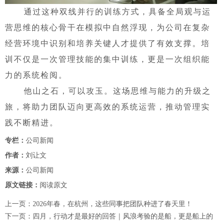
通过这种双线并行的训练方式，具备全局观与运
营思维的核心骨干在模拟中自然浮现，为公司在复杂
经营环境中识别和培养关键人才提供了有效支撑。培
训不仅是一次管理技能的集中训练，更是一次组织能
力的系统检阅。
他山之石，可以攻玉。这场思维与能力的升级之
旅，将助力团队迈向更高效的系统运营，推动管理实
践不断精进。
专栏：
公司新闻
作者：
刘让文
来源：
公司新闻
原文链接：
阅读原文
上一页：
2026年春，在杭州，这些同事把团队种进了春天里！
下一页：
四月，行动才是最好的回答｜风浪考验的是船，更是船上的