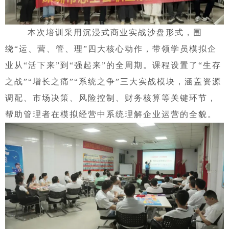
本次培训采用沉浸式商业实战沙盘形式，围
绕
“运、营、管、理”四大核心动作，带领学员模拟企
业从“活下来”到“强起来”的全周期。课程设置了“生存
之战”“增长之痛”“系统之争”三大实战模块，涵盖资源
调配、市场决策、风险控制、财务核算等关键环节，
帮助管理者在模拟经营中系统理解企业运营的全貌。