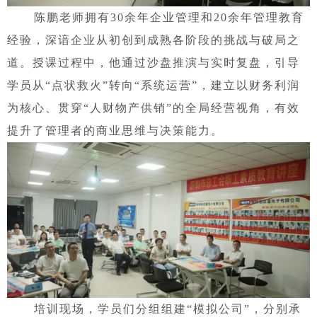
陈鹏老师拥有
30余年企业管理和20余年管理教育
经验，深谙企业从初创到成熟各阶段的挑战与破局之
道。授课过程中，他通过沙盘推演与实时复盘，引导
学员从“点状救火”转向“系统运营”，建立以财务利润
为核心、贯穿“人财物产供销”的全局经营视角，有效
提升了管理者的商业思维与决策能力。
培训现场，学员们分组组建
“模拟公司”，分别承