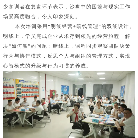
少参训者在复盘环节表示，沙盘中的困境与现实工作
场景高度吻合，令人印象深刻。
本次培训采用“明线经营+暗线管理”的双线设计。
明线上，学员完成企业从求存到领先的经营旅程，解
决“如何赢”的问题；暗线上，课程同步观察团队决策
行为与协作模式，反思个人与组织的管理方式，实现
心智模式的升级与行为习惯的养成。