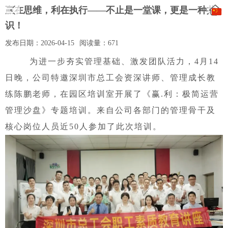
赢在思维，利在执行——不止是一堂课，更是一种共
识！
发布日期：
2026-04-15
阅读量：
671
为进一步夯实管理基础、激发团队活力，4月14
日晚，公司特邀深圳市总工会资深讲师、管理成长教
练陈鹏老师，在园区培训室开展了《赢.利：极简运营
管理沙盘》专题培训。来自公司各部门的管理骨干及
核心岗位人员近50人参加了此次培训。