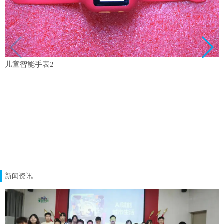
儿童智能手表2
新闻资讯