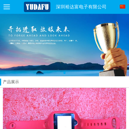
深圳裕达富电子有限公司
产品展示