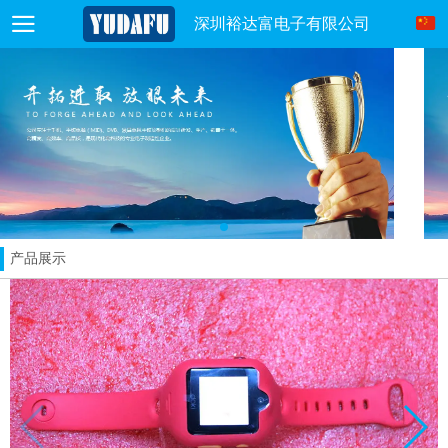
深圳裕达富电子有限公司
产品展示