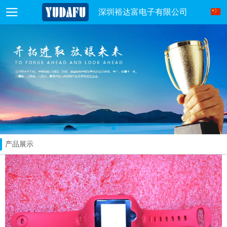
深圳裕达富电子有限公司
产品展示