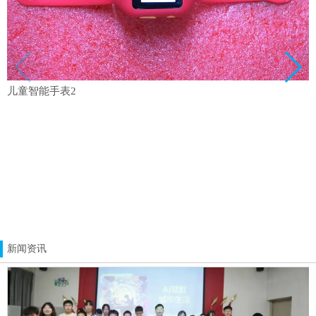
儿童智能手表2
新闻资讯