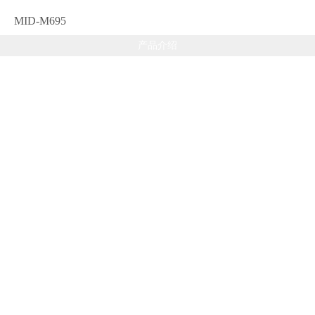
MID-M695
产品介绍